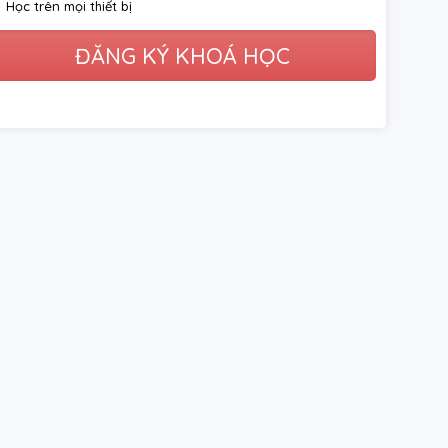
Học trên mọi thiết bị
ĐĂNG KÝ KHOÁ HỌC