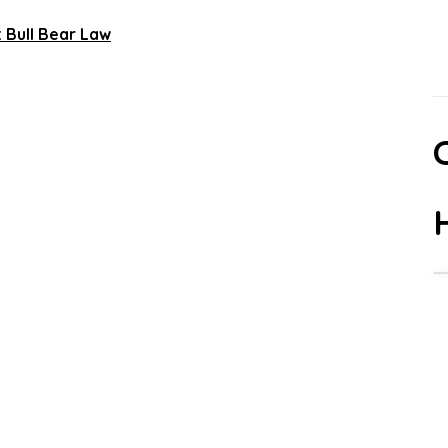
 Bull Bear Law